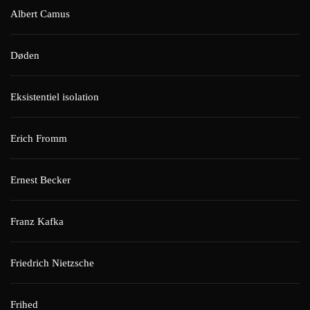
Albert Camus
Døden
Eksistentiel isolation
Erich Fromm
Ernest Becker
Franz Kafka
Friedrich Nietzsche
Frihed