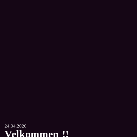
24.04.2020
Velkommen !!