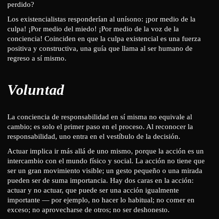
perdido?
Los existencialistas responderían al unísono: ¡por medio de la
culpa! ¡Por medio del miedo! ¡Por medio de la voz de la
conciencia! Coinciden en que la culpa existencial es una fuerza
positiva y constructiva, una guía que llama al ser humano de
regreso a sí mismo.
Voluntad
La conciencia de responsabilidad en sí misma no equivale al
cambio; es solo el primer paso en el proceso. Al reconocer la
responsabilidad, uno entra en el vestíbulo de la decisión.
Actuar implica ir más allá de uno mismo, porque la acción es un
intercambio con el mundo físico y social. La acción no tiene que
ser un gran movimiento visible; un gesto pequeño o una mirada
pueden ser de suma importancia. Hay dos caras en la acción:
actuar y no actuar, que puede ser una acción igualmente
importante — por ejemplo, no hacer lo habitual; no comer en
exceso; no aprovecharse de otros; no ser deshonesto.