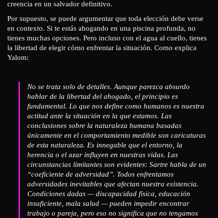
creencia en un salvador definitivo.
Por supuesto, se puede argumentar que toda elección debe verse
en contexto. Si te estás ahogando en una piscina profunda, no
tienes muchas opciones. Pero incluso con el agua al cuello, tienes
la libertad de elegir cómo enfrentar la situación. Como explica
Yalom:
No se trata solo de detalles. Aunque parezca absurdo
hablar de la libertad del ahogado, el principio es
fundamental. Lo que nos define como humanos es nuestra
actitud ante la situación en la que estamos. Las
conclusiones sobre la naturaleza humana basadas
únicamente en el comportamiento medible son caricaturas
de esta naturaleza. Es innegable que el entorno, la
herencia o el azar influyen en nuestras vidas. Las
circunstancias limitantes son evidentes: Sartre habla de un
“coeficiente de adversidad”. Todos enfrentamos
adversidades inevitables que afectan nuestra existencia.
Condiciones dadas — discapacidad física, educación
insuficiente, mala salud — pueden impedir encontrar
trabajo o pareja, pero eso no significa que no tengamos