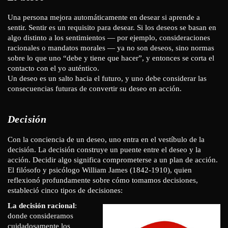
Una persona mejora automáticamente en desear si aprende a
sentir. Sentir es un requisito para desear. Si los deseos se basan en
algo distinto a los sentimientos — por ejemplo, consideraciones
racionales o mandatos morales — ya no son deseos, sino normas
sobre lo que uno “debe y tiene que hacer”, y entonces se corta el
contacto con el yo auténtico.
Un deseo es un salto hacia el futuro, y uno debe considerar las
consecuencias futuras de convertir su deseo en acción.
Decisión
Con la conciencia de un deseo, uno entra en el vestíbulo de la
decisión. La decisión construye un puente entre el deseo y la
acción. Decidir algo significa comprometerse a un plan de acción.
El filósofo y psicólogo William James (1842-1910), quien
reflexionó profundamente sobre cómo tomamos decisiones,
estableció cinco tipos de decisiones:
La decisión racional
:
donde consideramos
cuidadosamente los