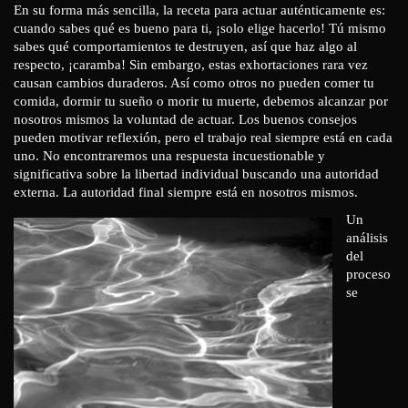
En su forma más sencilla, la receta para actuar auténticamente es:
cuando sabes qué es bueno para ti, ¡solo elige hacerlo! Tú mismo
sabes qué comportamientos te destruyen, así que haz algo al
respecto, ¡caramba! Sin embargo, estas exhortaciones rara vez
causan cambios duraderos. Así como otros no pueden comer tu
comida, dormir tu sueño o morir tu muerte, debemos alcanzar por
nosotros mismos la voluntad de actuar. Los buenos consejos
pueden motivar reflexión, pero el trabajo real siempre está en cada
uno. No encontraremos una respuesta incuestionable y
significativa sobre la libertad individual buscando una autoridad
externa. La autoridad final siempre está en nosotros mismos.
Un
análisis
del
proceso
se