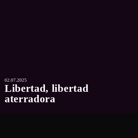
02.07.2025
Libertad, libertad
aterradora