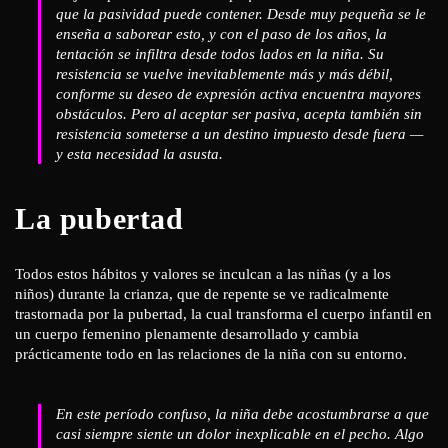
que la pasividad puede contener. Desde muy pequeña se le
enseña a saborear esto, y con el paso de los años, la
tentación se infiltra desde todos lados en la niña. Su
resistencia se vuelve inevitablemente más y más débil,
conforme su deseo de expresión activa encuentra mayores
obstáculos. Pero al aceptar ser pasiva, acepta también sin
resistencia someterse a un destino impuesto desde fuera —
y esta necesidad la asusta.
La pubertad
Todos estos hábitos y valores se inculcan a las niñas (y a los
niños) durante la crianza, que de repente se ve radicalmente
trastornada por la pubertad, la cual transforma el cuerpo infantil en
un cuerpo femenino plenamente desarrollado y cambia
prácticamente todo en las relaciones de la niña con su entorno.
En este período confuso, la niña debe acostumbrarse a que
casi siempre siente un dolor inexplicable en el pecho. Algo