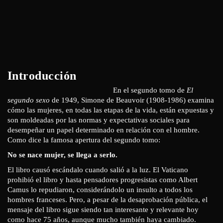
Introducción
En el segundo tomo de
El
segundo sexo
de 1949, Simone de Beauvoir (1908-1986) examina
cómo las mujeres, en todas las etapas de la vida, están expuestas y
son moldeadas por las normas y expectativas sociales para
desempeñar un papel determinado en relación con el hombre.
Como dice la famosa apertura del segundo tomo:
No se nace mujer, se llega a serlo.
El libro causó escándalo cuando salió a la luz. El Vaticano
prohibió el libro y hasta pensadores progresistas como Albert
Camus lo repudiaron, considerándolo un insulto a todos los
hombres franceses. Pero, a pesar de la desaprobación pública, el
mensaje del libro sigue siendo tan interesante y relevante hoy
como hace 75 años, aunque mucho también haya cambiado.