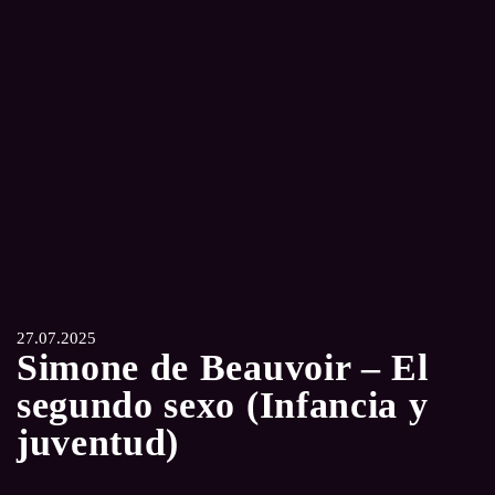
27.07.2025
Simone de Beauvoir – El
segundo sexo (Infancia y
juventud)