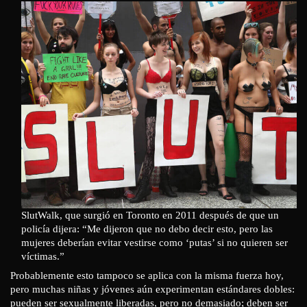
SlutWalk, que surgió en Toronto en 2011 después de que un
policía dijera: “Me dijeron que no debo decir esto, pero las
mujeres deberían evitar vestirse como ‘putas’ si no quieren ser
víctimas.”
Probablemente esto tampoco se aplica con la misma fuerza hoy,
pero muchas niñas y jóvenes aún experimentan estándares dobles:
pueden ser sexualmente liberadas, pero no demasiado; deben ser