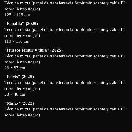
Técnica mixta (papel de transferencia fotoluminiscente y cable EL
sobre lienzo negro)
125 × 125 cm
“Espalda” (2025)
Técnica mixta (papel de transferencia fotoluminiscente y cable EL
sobre lienzo negro)
110 × 110 cm
“Huesos fémur y tibia” (2025)
Técnica mixta (papel de transferencia fotoluminiscente y cable EL
sobre lienzo negro)
23 × 83 cm
“Pelvis” (2025)
Técnica mixta (papel de transferencia fotoluminiscente y cable EL
sobre lienzo negro)
23 × 48 cm
“Mano” (2023)
Técnica mixta (papel de transferencia fotoluminiscente y cable EL
sobre lienzo negro)
110 × 110 cm
“Pie” (2025)